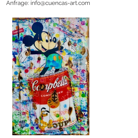
Anfrage:
info@cuencas-art.com