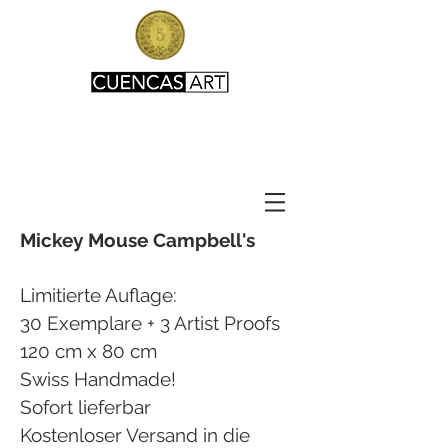
Mickey Mouse Campbell's
Limitierte Auflage:
30 Exemplare + 3 Artist Proofs
120 cm x 80 cm
Swiss Handmade!
Sofort lieferbar
Kostenloser Versand in die