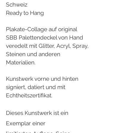
Schweiz
Ready to Hang
Plakate-Collage auf original
SBB Palettendeckel von Hand
veredelt mit Glitter, Acryl, Spray,
Steinen und anderen
Materialien.
Kunstwerk vorne und hinten
signiert, datiert und mit
Echtheitszertifikat.
Dieses Kunstwerk ist ein
Exemplar einer