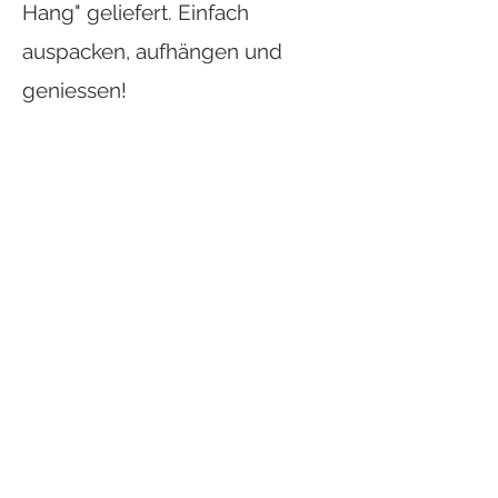
Hang" geliefert. Einfach
auspacken, aufhängen und
geniessen!