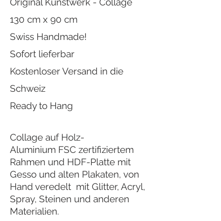
Original Kunstwerk - Collage
130 cm x 90 cm
Swiss Handmade!
Sofort lieferbar
Kostenloser Versand in die
Schweiz
Ready to Hang
Collage auf Holz-
Aluminium FSC zertifiziertem
Rahmen und HDF-Platte mit
Gesso und alten Plakaten, von
Hand veredelt mit Glitter, Acryl,
Spray, Steinen und anderen
Materialien.