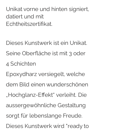
Unikat vorne und hinten signiert,
datiert und mit
Echtheitszertifikat.
Dieses Kunstwerk ist ein Unikat.
Seine Oberfläche ist mit 3 oder
4 Schichten
Epoxydharz versiegelt, welche
dem Bild einen wunderschönen
„Hochglanz-Effekt“ verleiht. Die
aussergewöhnliche Gestaltung
sorgt f
ür lebenslange Freude.
Dieses Kunstwerk wird "ready to